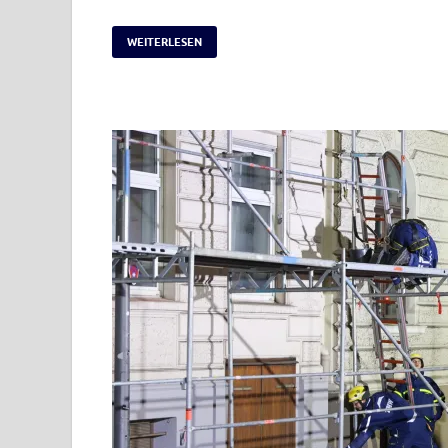
WEITERLESEN