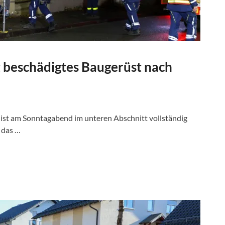
t beschädigtes Baugerüst nach
 ist am Sonntagabend im unteren Abschnitt vollständig
 das …