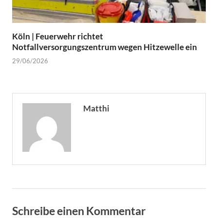
Köln | Feuerwehr richtet
Notfallversorgungszentrum wegen Hitzewelle ein
29/06/2026
Matthi
Schreibe einen Kommentar