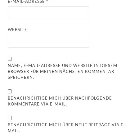
E-MAIL-ADRESSE
*
WEBSITE
NAME, E-MAIL-ADRESSE UND WEBSITE IN DIESEM
BROWSER FÜR MEINEN NÄCHSTEN KOMMENTAR
SPEICHERN.
BENACHRICHTIGE MICH ÜBER NACHFOLGENDE
KOMMENTARE VIA E-MAIL.
BENACHRICHTIGE MICH ÜBER NEUE BEITRÄGE VIA E-
MAIL.