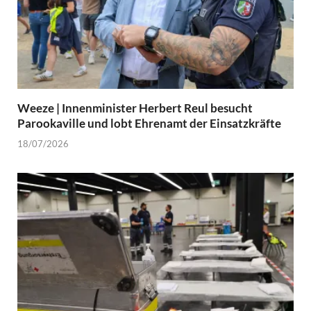
Weeze | Innenminister Herbert Reul besucht
Parookaville und lobt Ehrenamt der Einsatzkräfte
18/07/2026