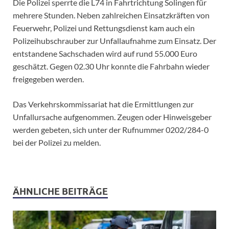
Die Polizei sperrte die L74 in Fahrtrichtung Solingen für
mehrere Stunden. Neben zahlreichen Einsatzkräften von
Feuerwehr, Polizei und Rettungsdienst kam auch ein
Polizeihubschrauber zur Unfallaufnahme zum Einsatz. Der
entstandene Sachschaden wird auf rund 55.000 Euro
geschätzt. Gegen 02.30 Uhr konnte die Fahrbahn wieder
freigegeben werden.
Das Verkehrskommissariat hat die Ermittlungen zur
Unfallursache aufgenommen. Zeugen oder Hinweisgeber
werden gebeten, sich unter der Rufnummer 0202/284-0
bei der Polizei zu melden.
ÄHNLICHE BEITRÄGE