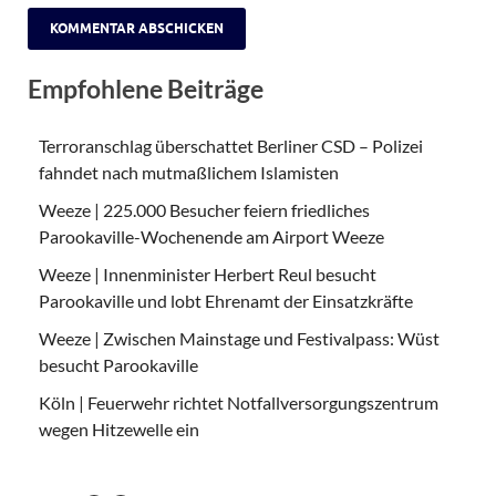
Empfohlene Beiträge
Terroranschlag überschattet Berliner CSD – Polizei
fahndet nach mutmaßlichem Islamisten
Weeze | 225.000 Besucher feiern friedliches
Parookaville-Wochenende am Airport Weeze
Weeze | Innenminister Herbert Reul besucht
Parookaville und lobt Ehrenamt der Einsatzkräfte
Weeze | Zwischen Mainstage und Festivalpass: Wüst
besucht Parookaville
Köln | Feuerwehr richtet Notfallversorgungszentrum
wegen Hitzewelle ein