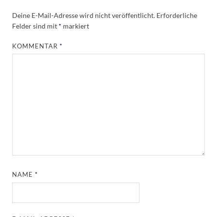
Deine E-Mail-Adresse wird nicht veröffentlicht.
Erforderliche
Felder sind mit
*
markiert
KOMMENTAR
*
NAME
*