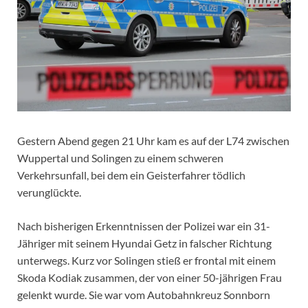
Gestern Abend gegen 21 Uhr kam es auf der L74 zwischen
Wuppertal und Solingen zu einem schweren
Verkehrsunfall, bei dem ein Geisterfahrer tödlich
verunglückte.
Nach bisherigen Erkenntnissen der Polizei war ein 31-
Jähriger mit seinem Hyundai Getz in falscher Richtung
unterwegs. Kurz vor Solingen stieß er frontal mit einem
Skoda Kodiak zusammen, der von einer 50-jährigen Frau
gelenkt wurde. Sie war vom Autobahnkreuz Sonnborn