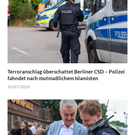
Terroranschlag überschattet Berliner CSD – Polizei
fahndet nach mutmaßlichem Islamisten
26/07/2026