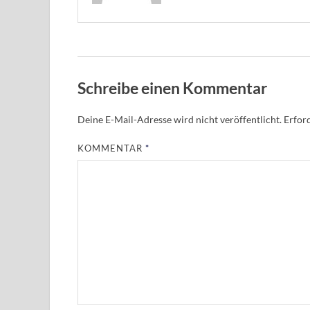
Schreibe einen Kommentar
Deine E-Mail-Adresse wird nicht veröffentlicht.
Erford
KOMMENTAR
*