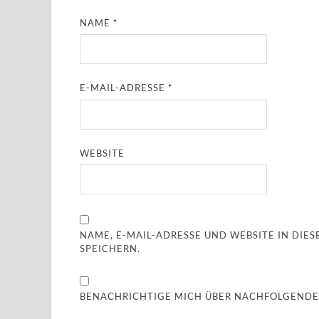
NAME
*
E-MAIL-ADRESSE
*
WEBSITE
NAME, E-MAIL-ADRESSE UND WEBSITE IN DI
SPEICHERN.
BENACHRICHTIGE MICH ÜBER NACHFOLGENDE