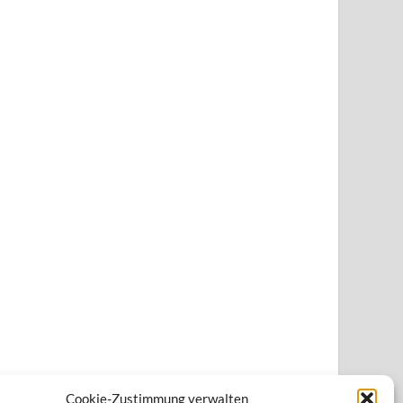
Cookie-Zustimmung verwalten