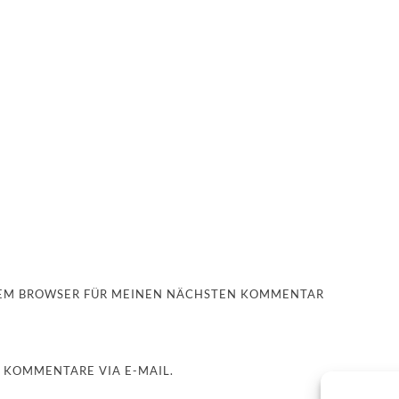
ESEM BROWSER FÜR MEINEN NÄCHSTEN KOMMENTAR
 KOMMENTARE VIA E-MAIL.