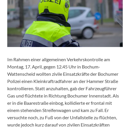
Im Rahmen einer allgemeinen Verkehrskontrolle am
Montag, 17. April, gegen 12.45 Uhr in Bochum-
Wattenscheid wollten zivile Einsatzkräfte der Bochumer
Polizei einen Kleinkraftradfahrer an der Hammer Straße
kontrollieren. Statt anzuhalten, gab der Fahrzeugführer
Gas und flüchtete in Richtung Bochumer Innenstadt. Als
er in die Baarestraße einbog, kollidierte er frontal mit
einem stehenden Streifenwagen und kam zu Fall. Er
versuchte noch, zu Fuß von der Unfallstelle zu flüchten,
wurde jedoch kurz darauf von zivilen Einsatzkräften