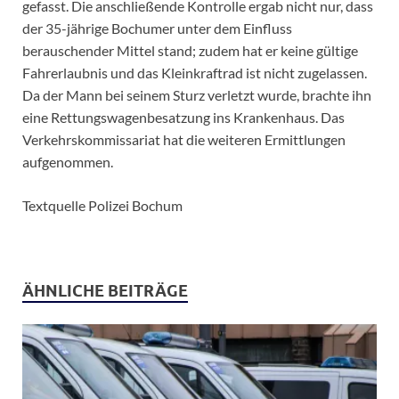
gefasst. Die anschließende Kontrolle ergab nicht nur, dass
der 35-jährige Bochumer unter dem Einfluss
berauschender Mittel stand; zudem hat er keine gültige
Fahrerlaubnis und das Kleinkraftrad ist nicht zugelassen.
Da der Mann bei seinem Sturz verletzt wurde, brachte ihn
eine Rettungswagenbesatzung ins Krankenhaus. Das
Verkehrskommissariat hat die weiteren Ermittlungen
aufgenommen.
Textquelle Polizei Bochum
ÄHNLICHE BEITRÄGE