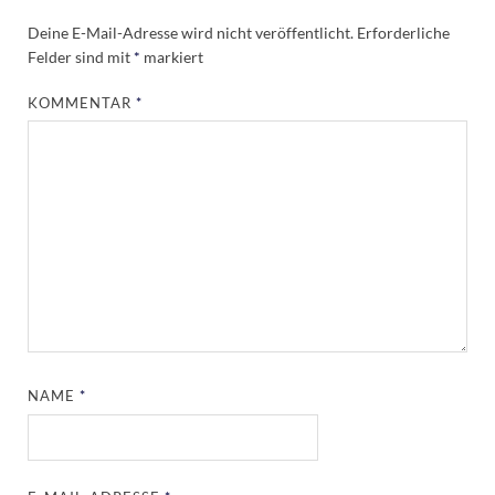
Deine E-Mail-Adresse wird nicht veröffentlicht.
Erforderliche
Felder sind mit
*
markiert
KOMMENTAR
*
NAME
*