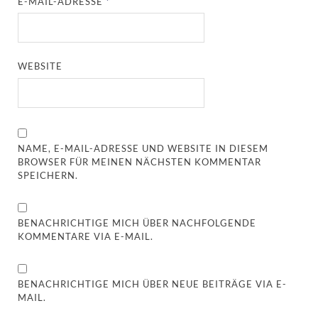
E-MAIL-ADRESSE
*
WEBSITE
NAME, E-MAIL-ADRESSE UND WEBSITE IN DIESEM
BROWSER FÜR MEINEN NÄCHSTEN KOMMENTAR
SPEICHERN.
BENACHRICHTIGE MICH ÜBER NACHFOLGENDE
KOMMENTARE VIA E-MAIL.
BENACHRICHTIGE MICH ÜBER NEUE BEITRÄGE VIA E-
MAIL.