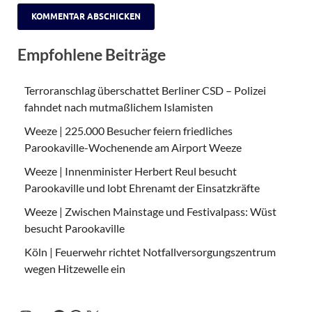
Empfohlene Beiträge
Terroranschlag überschattet Berliner CSD – Polizei
fahndet nach mutmaßlichem Islamisten
Weeze | 225.000 Besucher feiern friedliches
Parookaville-Wochenende am Airport Weeze
Weeze | Innenminister Herbert Reul besucht
Parookaville und lobt Ehrenamt der Einsatzkräfte
Weeze | Zwischen Mainstage und Festivalpass: Wüst
besucht Parookaville
Köln | Feuerwehr richtet Notfallversorgungszentrum
wegen Hitzewelle ein