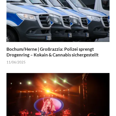
Bochum/Herne | Großrazzia: Polizei sprengt
Drogenring – Kokain & Cannabis sichergestellt
11/06/2025