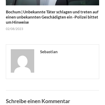
Bochum | Unbekannte Täter schlagen und treten auf
einen unbekannten Geschädigten ein -Polizei bittet
um Hinweise
02/08/2023
Sebastian
Schreibe einen Kommentar