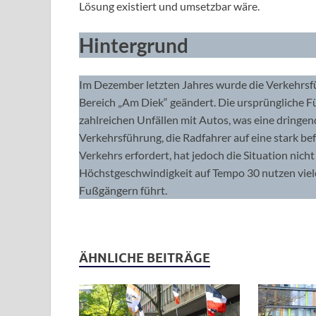
Lösung existiert und umsetzbar wäre.
Hintergrund
Im Dezember letzten Jahres wurde die Verkehrs
Bereich „Am Diek“ geändert. Die ursprüngliche 
zahlreichen Unfällen mit Autos, was eine dring
Verkehrsführung, die Radfahrer auf eine stark b
Verkehrs erfordert, hat jedoch die Situation nich
Höchstgeschwindigkeit auf Tempo 30 nutzen viel
Fußgängern führt.
ÄHNLICHE BEITRÄGE