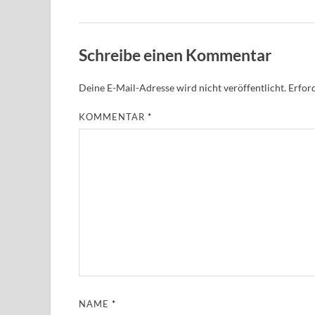
Schreibe einen Kommentar
Deine E-Mail-Adresse wird nicht veröffentlicht.
Erford
KOMMENTAR
*
NAME
*