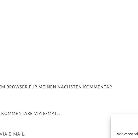
ESEM BROWSER FÜR MEINEN NÄCHSTEN KOMMENTAR
 KOMMENTARE VIA E-MAIL.
Wir verwende
IA E-MAIL.