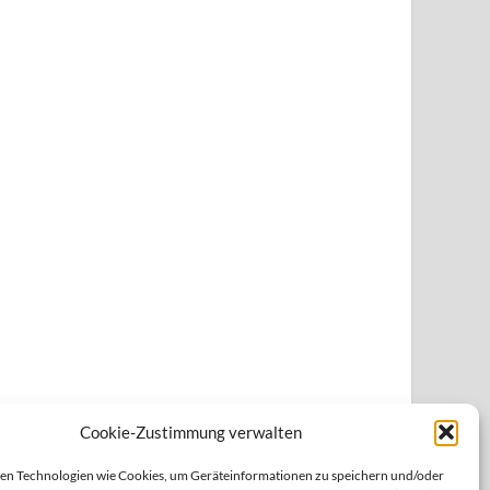
Cookie-Zustimmung verwalten
n Technologien wie Cookies, um Geräteinformationen zu speichern und/oder