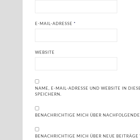
E-MAIL-ADRESSE
*
WEBSITE
NAME, E-MAIL-ADRESSE UND WEBSITE IN DI
SPEICHERN.
BENACHRICHTIGE MICH ÜBER NACHFOLGENDE
BENACHRICHTIGE MICH ÜBER NEUE BEITRÄGE V