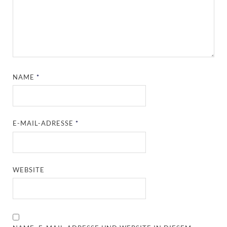
NAME
*
E-MAIL-ADRESSE
*
WEBSITE