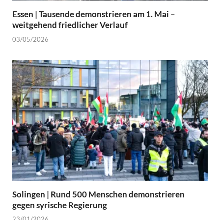
Essen | Tausende demonstrieren am 1. Mai –
weitgehend friedlicher Verlauf
03/05/2026
Solingen | Rund 500 Menschen demonstrieren
gegen syrische Regierung
23/01/2026