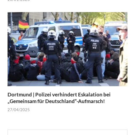
Dortmund | Polizei verhindert Eskalation bei
„Gemeinsam für Deutschland“-Aufmarsch!
27/04/2025