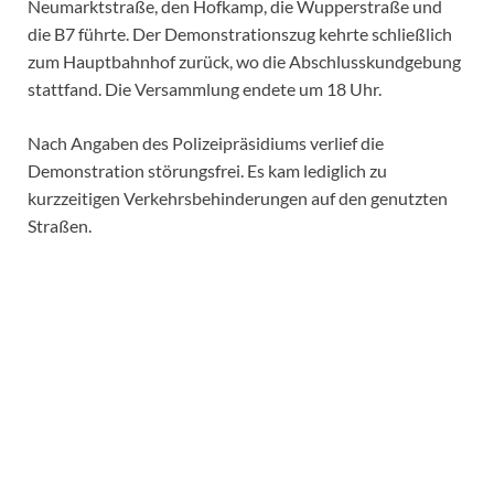
Neumarktstraße, den Hofkamp, die Wupperstraße und
die B7 führte. Der Demonstrationszug kehrte schließlich
zum Hauptbahnhof zurück, wo die Abschlusskundgebung
stattfand. Die Versammlung endete um 18 Uhr.
Nach Angaben des Polizeipräsidiums verlief die
Demonstration störungsfrei. Es kam lediglich zu
kurzzeitigen Verkehrsbehinderungen auf den genutzten
Straßen.