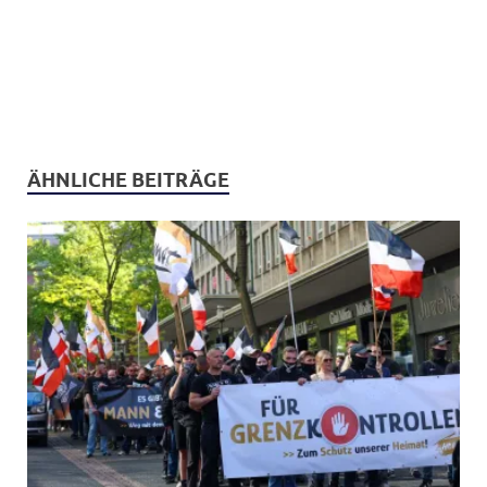
ÄHNLICHE BEITRÄGE