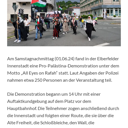
Am Samstagnachmittag (01.06.24) fand in der Elberfelder
Innenstadt eine Pro-Palästina-Demonstration unter dem
Motto „All Eyes on Rafah“ statt. Laut Angaben der Polizei
nahmen etwa 250 Personen an der Veranstaltung teil.
Die Demonstration begann um 14 Uhr mit einer
Auftaktkundgebung auf dem Platz vor dem
Hauptbahnhof. Die Teilnehmer zogen anschließend durch
die Innenstadt und folgten einer Route, die sie über die
Alte Freiheit, die Schloßbleiche, den Wall, die