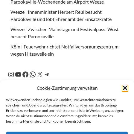
Parookaville-Wochenende am Airport Weeze
Weeze | Innenminister Herbert Reul besucht
Parookaville und lobt Ehrenamt der Einsatzkräfte
Weeze | Zwischen Mainstage und Festivalpass: Wüst
besucht Parookaville
Köln | Feuerwehr richtet Notfallversorgungszentrum
wegen Hitzewelle ein
Cookie-Zustimmung verwalten
Wir verwenden Technologien wie Cookies, um Geräteinformationen zu
speichern und/oder darauf zuzugreifen. Wir tun dies, um das Browsing-
Erlebnis zu verbessern und um (nicht) personalisierte Werbung anzuzeigen.
Wenn du nicht zustimmst oder die Zustimmung widerrufst, kann dies
bestimmte Merkmale und Funktionen beeinträchtigen.