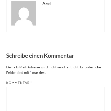
Axel
Schreibe einen Kommentar
Deine E-Mail-Adresse wird nicht veröffentlicht.
Erforderliche
Felder sind mit
*
markiert
KOMMENTAR
*