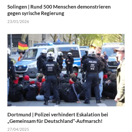
Solingen | Rund 500 Menschen demonstrieren
gegen syrische Regierung
23/01/2026
Dortmund | Polizei verhindert Eskalation bei
„Gemeinsam für Deutschland“-Aufmarsch!
27/04/2025