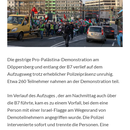
Die gestrige Pro-Palästina-Demonstration am
Döppersberg und entlang der B7 verlief auf dem
Aufzugsweg trotz erheblicher Polizeipräsenz unruhig.
Etwa 260 Teilnehmer nahmen an der Demonstration teil.
Im Verlauf des Aufzuges , der am Nachmittag auch über
die B7 führte, kam es zu einem Vorfall, bei dem eine
Person mit einer Israel-Flagge am Wegesrand von
Demoteilnehmern angegriffen wurde. Die Polizei
intervenierte sofort und trennte die Personen. Eine