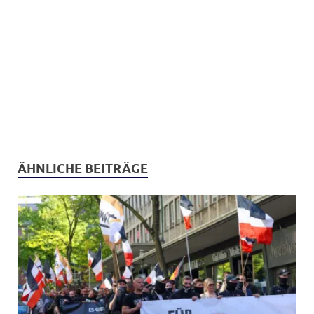
ÄHNLICHE BEITRÄGE