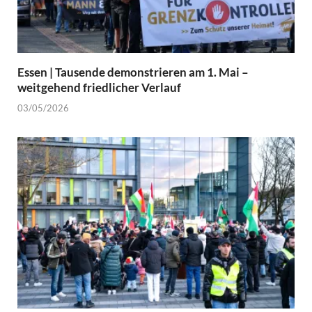
Essen | Tausende demonstrieren am 1. Mai –
weitgehend friedlicher Verlauf
03/05/2026