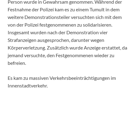
Person wurde in Gewahrsam genommen. Während der
Festnahme der Polizei kam es zu einem Tumult in dem
weitere Demonstrationsteiler versuchten sich mit dem
von der Polizei festgenommenen zu solidarisieren.
Insgesamt wurden nach der Demonstration vier
Strafanzeigen ausgesprochen, darunter wegen
Körperverletzung. Zusätzlich wurde Anzeige erstattet, da
jemand versuchte, den Festgenommenen wieder zu
befreien.
Es kam zu massiven Verkehrsbeeinträchtigungen im
Innenstadtverkehr.