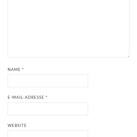
NAME
*
E-MAIL-ADRESSE
*
WEBSITE