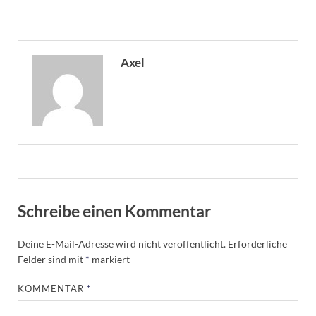
Axel
Schreibe einen Kommentar
Deine E-Mail-Adresse wird nicht veröffentlicht.
Erforderliche
Felder sind mit
*
markiert
KOMMENTAR
*