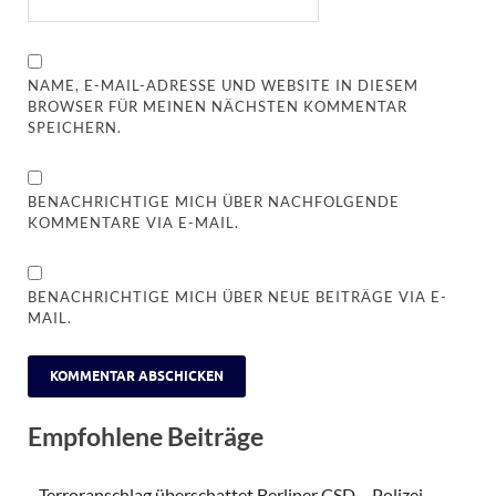
NAME, E-MAIL-ADRESSE UND WEBSITE IN DIESEM
BROWSER FÜR MEINEN NÄCHSTEN KOMMENTAR
SPEICHERN.
BENACHRICHTIGE MICH ÜBER NACHFOLGENDE
KOMMENTARE VIA E-MAIL.
BENACHRICHTIGE MICH ÜBER NEUE BEITRÄGE VIA E-
MAIL.
Empfohlene Beiträge
Terroranschlag überschattet Berliner CSD – Polizei