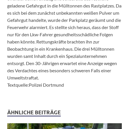
geladene Gefahrgut in die Mülltonnen des Rastplatzes. Da
es sich bei dem zunächst unbekannten weißen Pulver um
Gefahrgut handelte, wurde der Parkplatz geräumt und die
Feuerwehr alarmiert. Es stellte sich heraus, dass der Stoff
nur für den Lkw-Fahrer gesundheitsschädliche Folgen
haben könnte. Rettungskräfte brachten ihn zur
Beobachtung in ein Krankenhaus. Die drei Mülltonnen
wurden samt Inhalt durch ein Spezialunternehmen
entsorgt. Den 30-Jährigen erwartet eine Anzeige wegen
des Verdachtes eines besonders schweren Falls einer
Umweltstraftat.
Textquelle:Polizei Dortmund
ÄHNLICHE BEITRÄGE