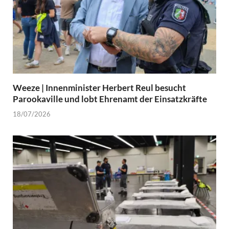
Weeze | Innenminister Herbert Reul besucht
Parookaville und lobt Ehrenamt der Einsatzkräfte
18/07/2026