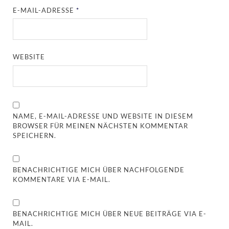
E-MAIL-ADRESSE
*
WEBSITE
NAME, E-MAIL-ADRESSE UND WEBSITE IN DIESEM
BROWSER FÜR MEINEN NÄCHSTEN KOMMENTAR
SPEICHERN.
BENACHRICHTIGE MICH ÜBER NACHFOLGENDE
KOMMENTARE VIA E-MAIL.
BENACHRICHTIGE MICH ÜBER NEUE BEITRÄGE VIA E-
MAIL.