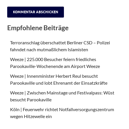
Empfohlene Beiträge
Terroranschlag überschattet Berliner CSD – Polizei
fahndet nach mutmaßlichem Islamisten
Weeze | 225.000 Besucher feiern friedliches
Parookaville-Wochenende am Airport Weeze
Weeze | Innenminister Herbert Reul besucht
Parookaville und lobt Ehrenamt der Einsatzkräfte
Weeze | Zwischen Mainstage und Festivalpass: Wüst
besucht Parookaville
Köln | Feuerwehr richtet Notfallversorgungszentrum
wegen Hitzewelle ein