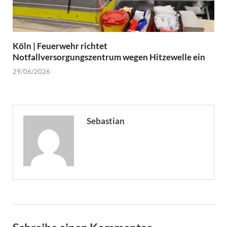
Köln | Feuerwehr richtet
Notfallversorgungszentrum wegen Hitzewelle ein
29/06/2026
Sebastian