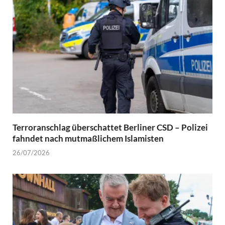
Terroranschlag überschattet Berliner CSD – Polizei
fahndet nach mutmaßlichem Islamisten
26/07/2026