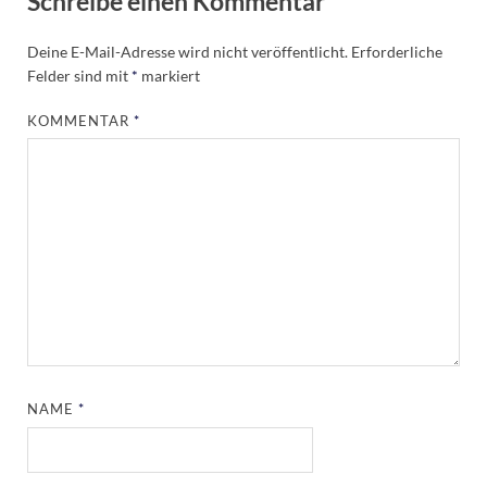
Schreibe einen Kommentar
Deine E-Mail-Adresse wird nicht veröffentlicht.
Erforderliche
Felder sind mit
*
markiert
KOMMENTAR
*
NAME
*