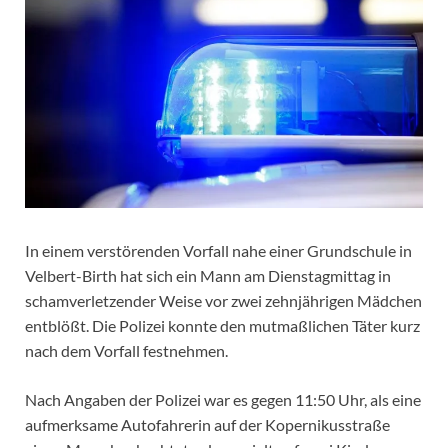
In einem verstörenden Vorfall nahe einer Grundschule in
Velbert-Birth hat sich ein Mann am Dienstagmittag in
schamverletzender Weise vor zwei zehnjährigen Mädchen
entblößt. Die Polizei konnte den mutmaßlichen Täter kurz
nach dem Vorfall festnehmen.
Nach Angaben der Polizei war es gegen 11:50 Uhr, als eine
aufmerksame Autofahrerin auf der Kopernikusstraße