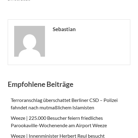
Sebastian
Empfohlene Beiträge
Terroranschlag überschattet Berliner CSD – Polizei
fahndet nach mutmaßlichem Islamisten
Weeze | 225.000 Besucher feiern friedliches
Parookaville-Wochenende am Airport Weeze
Weeze | Innenminister Herbert Reul besucht