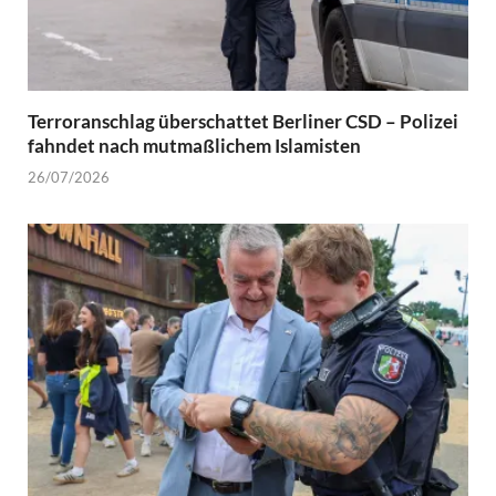
Terroranschlag überschattet Berliner CSD – Polizei
fahndet nach mutmaßlichem Islamisten
26/07/2026