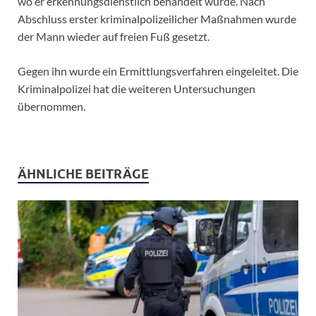
wo er erkennungsdienstlich behandelt wurde. Nach
Abschluss erster kriminalpolizeilicher Maßnahmen wurde
der Mann wieder auf freien Fuß gesetzt.
Gegen ihn wurde ein Ermittlungsverfahren eingeleitet. Die
Kriminalpolizei hat die weiteren Untersuchungen
übernommen.
ÄHNLICHE BEITRÄGE