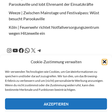
Parookaville und lobt Ehrenamt der Einsatzkräfte
Weeze | Zwischen Mainstage und Festivalpass: Wüst
besucht Parookaville
Köln | Feuerwehr richtet Notfallversorgungszentrum
wegen Hitzewelle ein
Cookie-Zustimmung verwalten
Wir verwenden Technologien wie Cookies, um Geräteinformationen zu
speichern und/oder darauf zuzugreifen. Wir tun dies, um das Browsing-
Erlebnis zu verbessern und um (nicht) personalisierte Werbung anzuzeigen.
Wenn du nicht zustimmst oder die Zustimmung widerrufst, kann dies
bestimmte Merkmale und Funktionen beeinträchtigen.
AKZEPTIEREN