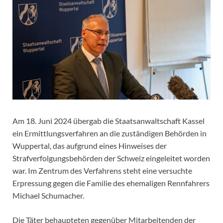
Am 18. Juni 2024 übergab die Staatsanwaltschaft Kassel
ein Ermittlungsverfahren an die zuständigen Behörden in
Wuppertal, das aufgrund eines Hinweises der
Strafverfolgungsbehörden der Schweiz eingeleitet worden
war. Im Zentrum des Verfahrens steht eine versuchte
Erpressung gegen die Familie des ehemaligen Rennfahrers
Michael Schumacher.
Die Täter behaupteten gegenüber Mitarbeitenden der