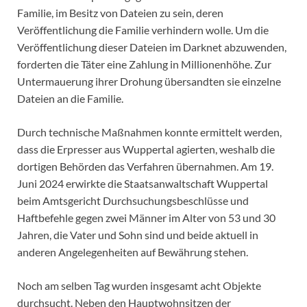
Familie, im Besitz von Dateien zu sein, deren
Veröffentlichung die Familie verhindern wolle. Um die
Veröffentlichung dieser Dateien im Darknet abzuwenden,
forderten die Täter eine Zahlung in Millionenhöhe. Zur
Untermauerung ihrer Drohung übersandten sie einzelne
Dateien an die Familie.
Durch technische Maßnahmen konnte ermittelt werden,
dass die Erpresser aus Wuppertal agierten, weshalb die
dortigen Behörden das Verfahren übernahmen. Am 19.
Juni 2024 erwirkte die Staatsanwaltschaft Wuppertal
beim Amtsgericht Durchsuchungsbeschlüsse und
Haftbefehle gegen zwei Männer im Alter von 53 und 30
Jahren, die Vater und Sohn sind und beide aktuell in
anderen Angelegenheiten auf Bewährung stehen.
Noch am selben Tag wurden insgesamt acht Objekte
durchsucht. Neben den Hauptwohnsitzen der