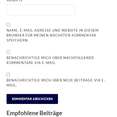
WEBSITE
NAME, E-MAIL-ADRESSE UND WEBSITE IN DIESEM
BROWSER FÜR MEINEN NÄCHSTEN KOMMENTAR
SPEICHERN.
BENACHRICHTIGE MICH ÜBER NACHFOLGENDE
KOMMENTARE VIA E-MAIL.
BENACHRICHTIGE MICH ÜBER NEUE BEITRÄGE VIA E-
MAIL.
Empfohlene Beiträge