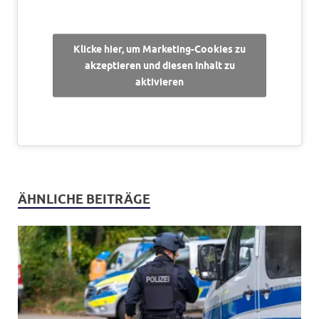
Klicke hier, um Marketing-Cookies zu
akzeptieren und diesen Inhalt zu
aktivieren
ÄHNLICHE BEITRÄGE