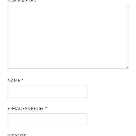
NAME
*
E-MAIL-ADRESSE
*