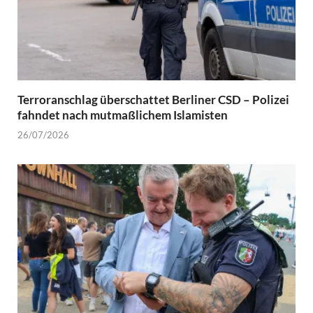
Terroranschlag überschattet Berliner CSD – Polizei
fahndet nach mutmaßlichem Islamisten
26/07/2026