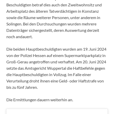
Beschuldigten betraf dies auch den Zweitwohnsitz und
Arbeitsplatz des älteren Tatverdächtigen in Konstanz
sowie die Räume weiterer Personen, unter anderem in
Solingen. Bei den Durchsuchungen wurden mehrere
Datenträger sichergestellt, deren Auswertung derzeit
noch andauert.
Die beiden Hauptbeschuldigten wurden am 19. Juni 2024
von der Polizei Hessen auf einem Supermarktparkplatz in
Groß-Gerau angetroffen und verhaftet. Am 20. Juni 2024
setzte das Amtsgericht Wuppertal die Haftbefehle gegen
die Hauptbeschuldigten in Vollzug. Im Falle einer
Verurteilung droht ihnen eine Geld- oder Haftstrafe von
bis zu fünf Jahren.
Die Ermittlungen dauern weiterhin an.