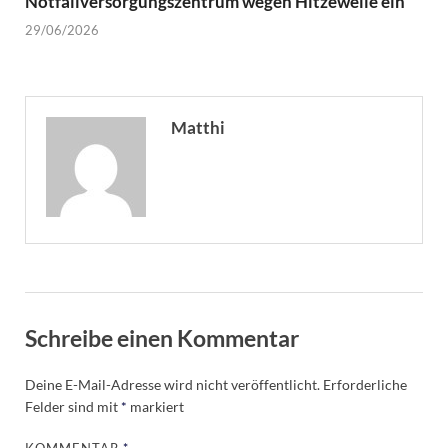
Notfallversorgungszentrum wegen Hitzewelle ein
29/06/2026
Matthi
Schreibe einen Kommentar
Deine E-Mail-Adresse wird nicht veröffentlicht.
Erforderliche
Felder sind mit
*
markiert
KOMMENTAR
*