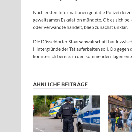
Nach ersten Informationen geht die Polizei derzei
gewaltsamen Eskalation mündete. Ob es sich be
oder Verwandte handelt, blieb zunächst unklar.
Die Düsseldorfer Staatsanwaltschaft hat inzwis
Hintergründe der Tat aufarbeiten soll. Ob gegen
könnte sich bereits in den kommenden Tagen ent
ÄHNLICHE BEITRÄGE