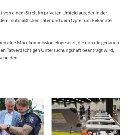
t von einem Streit im privaten Umfeld aus, der in der
i dem mutmaßlichen Täter und dem Opfer um Bekannte
chen eine Mordkommission eingesetzt, die nun die genauen
 den Tatverdächtigen Untersuchungshaft beantragt wird,
scheiden.