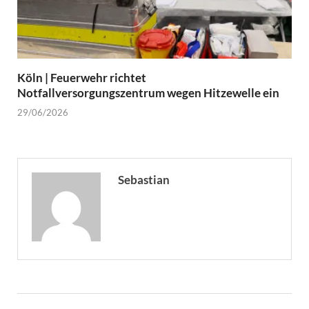
Köln | Feuerwehr richtet
Notfallversorgungszentrum wegen Hitzewelle ein
29/06/2026
Sebastian