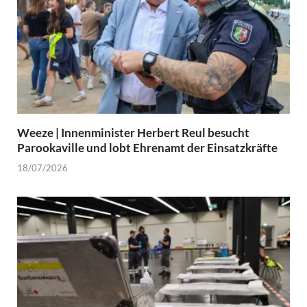
Weeze | Innenminister Herbert Reul besucht
Parookaville und lobt Ehrenamt der Einsatzkräfte
18/07/2026