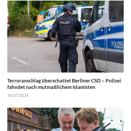
Terroranschlag überschattet Berliner CSD – Polizei
fahndet nach mutmaßlichem Islamisten
26/07/2026