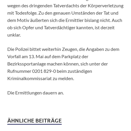
wegen des dringenden Tatverdachts der Körperverletzung
mit Todesfolge. Zu den genauen Umständen der Tat und
dem Motiv äußerten sich die Ermittler bislang nicht. Auch
ob sich Opfer und Tatverdächtiger kannten, ist derzeit
unklar.
Die Polizei bittet weiterhin Zeugen, die Angaben zu dem
Vorfall am 13. Mai auf dem Parkplatz der
Bezirkssportanlage machen können, sich unter der
Rufnummer 0201 829-0 beim zuständigen
Kriminalkommissariat zu melden.
Die Ermittlungen dauern an.
ÄHNLICHE BEITRÄGE