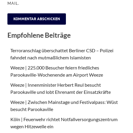
MAIL.
Empfohlene Beiträge
Terroranschlag überschattet Berliner CSD – Polizei
fahndet nach mutmaßlichem Islamisten
Weeze | 225.000 Besucher feiern friedliches
Parookaville-Wochenende am Airport Weeze
Weeze | Innenminister Herbert Reul besucht
Parookaville und lobt Ehrenamt der Einsatzkräfte
Weeze | Zwischen Mainstage und Festivalpass: Wüst
besucht Parookaville
Köln | Feuerwehr richtet Notfallversorgungszentrum
wegen Hitzewelle ein