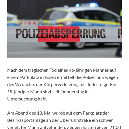
Nach dem tragischen Tod eines 46-jährigen Mannes auf
einem Parkplatz in Essen ermittelt die Polizei nun wegen
des Verdachts der Körperverletzung mit Todesfolge. Ein
19-jähriger Mann sitzt seit Donnerstag in
Untersuchungshaft.
Am Abend des 13. Mai wurde auf dem Parkplatz der
Bezirkssportanlage an der Überruhrstraße ein schwer
verletzter Mann aufgefunden. Zeugen hatten gegen 21:00