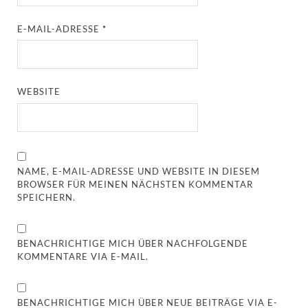
E-MAIL-ADRESSE
*
WEBSITE
NAME, E-MAIL-ADRESSE UND WEBSITE IN DIESEM
BROWSER FÜR MEINEN NÄCHSTEN KOMMENTAR
SPEICHERN.
BENACHRICHTIGE MICH ÜBER NACHFOLGENDE
KOMMENTARE VIA E-MAIL.
BENACHRICHTIGE MICH ÜBER NEUE BEITRÄGE VIA E-