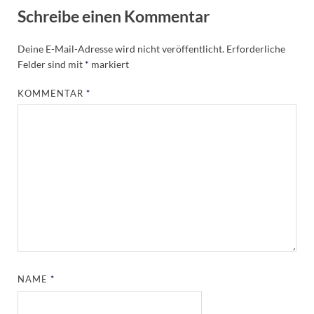
Schreibe einen Kommentar
Deine E-Mail-Adresse wird nicht veröffentlicht.
Erforderliche
Felder sind mit
*
markiert
KOMMENTAR
*
NAME
*