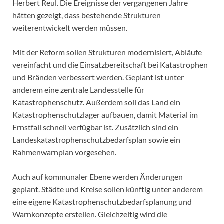
Herbert Reul. Die Ereignisse der vergangenen Jahre
hätten gezeigt, dass bestehende Strukturen
weiterentwickelt werden müssen.
Mit der Reform sollen Strukturen modernisiert, Abläufe
vereinfacht und die Einsatzbereitschaft bei Katastrophen
und Bränden verbessert werden. Geplant ist unter
anderem eine zentrale Landesstelle für
Katastrophenschutz. Außerdem soll das Land ein
Katastrophenschutzlager aufbauen, damit Material im
Ernstfall schnell verfügbar ist. Zusätzlich sind ein
Landeskatastrophenschutzbedarfsplan sowie ein
Rahmenwarnplan vorgesehen.
Auch auf kommunaler Ebene werden Änderungen
geplant. Städte und Kreise sollen künftig unter anderem
eine eigene Katastrophenschutzbedarfsplanung und
Warnkonzepte erstellen. Gleichzeitig wird die