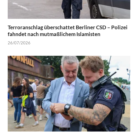
Terroranschlag überschattet Berliner CSD – Polizei
fahndet nach mutmaßlichem Islamisten
26/07/2026