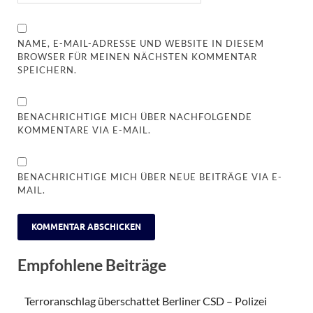
NAME, E-MAIL-ADRESSE UND WEBSITE IN DIESEM
BROWSER FÜR MEINEN NÄCHSTEN KOMMENTAR
SPEICHERN.
BENACHRICHTIGE MICH ÜBER NACHFOLGENDE
KOMMENTARE VIA E-MAIL.
BENACHRICHTIGE MICH ÜBER NEUE BEITRÄGE VIA E-
MAIL.
Empfohlene Beiträge
Terroranschlag überschattet Berliner CSD – Polizei