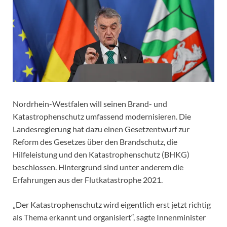
Nordrhein-Westfalen will seinen Brand- und
Katastrophenschutz umfassend modernisieren. Die
Landesregierung hat dazu einen Gesetzentwurf zur
Reform des Gesetzes über den Brandschutz, die
Hilfeleistung und den Katastrophenschutz (BHKG)
beschlossen. Hintergrund sind unter anderem die
Erfahrungen aus der Flutkatastrophe 2021.
„Der Katastrophenschutz wird eigentlich erst jetzt richtig
als Thema erkannt und organisiert“, sagte Innenminister