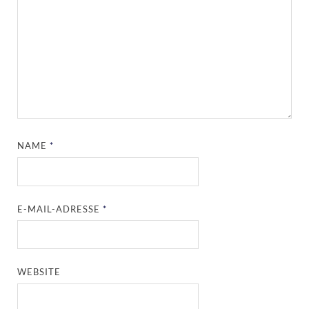
NAME
*
E-MAIL-ADRESSE
*
WEBSITE