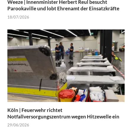
Weeze | Innenminister Herbert Reul besucht
Parookaville und lobt Ehrenamt der Einsatzkräfte
18/07/2026
Köln | Feuerwehr richtet
Notfallversorgungszentrum wegen Hitzewelle ein
29/06/2026