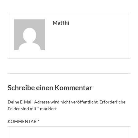
Matthi
Schreibe einen Kommentar
Deine E-Mail-Adresse wird nicht veröffentlicht.
Erforderliche
Felder sind mit
*
markiert
KOMMENTAR
*