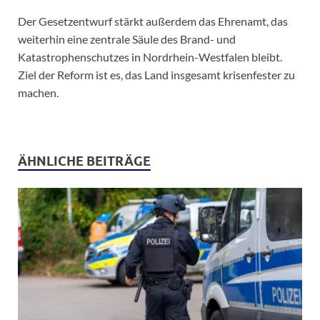
Der Gesetzentwurf stärkt außerdem das Ehrenamt, das
weiterhin eine zentrale Säule des Brand- und
Katastrophenschutzes in Nordrhein-Westfalen bleibt.
Ziel der Reform ist es, das Land insgesamt krisenfester zu
machen.
ÄHNLICHE BEITRÄGE