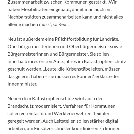
Zusammenarbeit zwischen Kommunen gestärkt. „Wir
haben Flexibilitäten eingebaut, damit man auch mit
Nachbarstädten zusammenarbeiten kann und nicht alles
alleine machen muss“, so Reul.
Neu ist außerdem eine Pflichtfortbildung für Landräte,
Oberbürgermeisterinnen und Oberbürgermeister sowie
Bürgermeisterinnen und Bürgermeister. Sie sollen
innerhalb ihres ersten Amtsjahres im Katastrophenschutz
geschult werden. „Leute, die Krisenstäbe leiten, müssen
das gelernt haben – sie müssen es können“, erklärte der
Innenminister.
Neben dem Katastrophenschutz wird auch der
Brandschutz modernisiert. Verfahren für Kommunen
sollen vereinfacht und Werkfeuerwehren flexibler
geregelt werden. Auch Leitstellen sollen stärker digital
arbeiten, um Einsätze schneller koordinieren zu können.